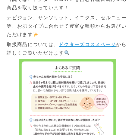
商品を取り扱っています！
ナビジョン、サンソリット、イニクス、セルニュー
等、お肌タイプに合わせて豊富な種類からお選びい
ただけます
取扱商品については、
ドクターズコスメページ
から
詳しくご覧いただけます
採用情報