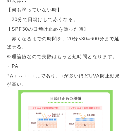
例えば…
【何も塗っていない時】
20分で日焼けして赤くなる。
【SPF30の日焼け止めを塗った時】
赤くなるまでの時間を、20分×30=600分まで延
ばせる。
※理論値なので実際はもっと短時間となります。
・PA
PA＋～++++まであり、+が多いほどUVA防止効果
が高い。