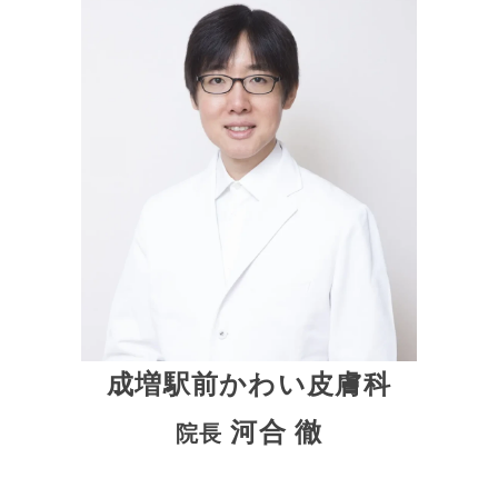
成増駅前かわい皮膚科
河合 徹
院長