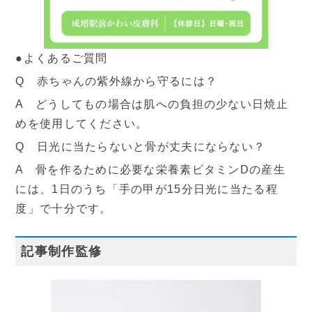
●よくあるご質問
Q 赤ちゃんの紫外線から守るには？
A どうしてもの場合は肌への負担の少ない日焼止
めを使用してください。
Q 日光に当たらないと骨が丈夫にならない？
A 骨を作るために必要な栄養素ビタミンDの産生
には、1日のうち「手の甲が15分日光に当たる程
度」で十分です。
記事制作監修