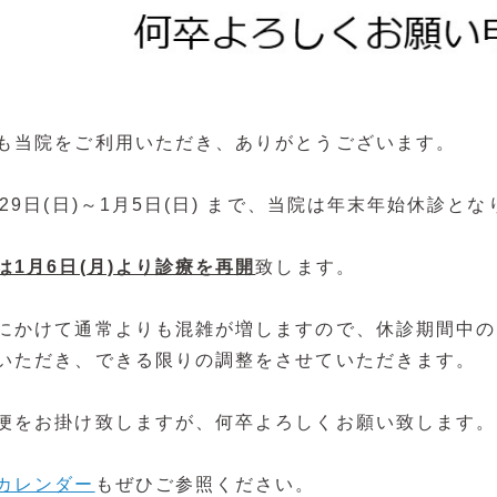
も当院をご利用いただき、ありがとうございます。
月29日(日)～1月5日(日) まで、当院は年末年始休診
は1月6日(月)より診療を再開
致します。
にかけて通常よりも混雑が増しますので、休診期間中の
いただき、できる限りの調整をさせていただきます。
便をお掛け致しますが、何卒よろしくお願い致します。
カレンダー
もぜひご参照ください。