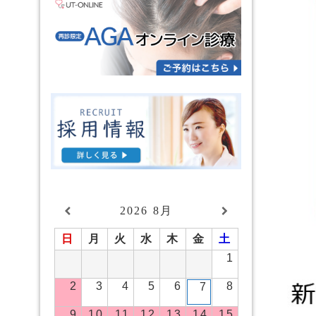
2026
8月
日
月
火
水
木
金
土
1
2
3
4
5
6
8
7
9
10
11
12
13
14
15