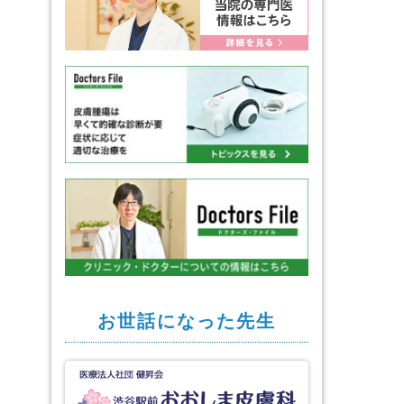
お世話になった先生