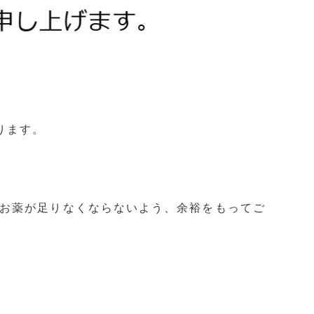
となります。
お薬が足りなくならないよう、余裕をもってご