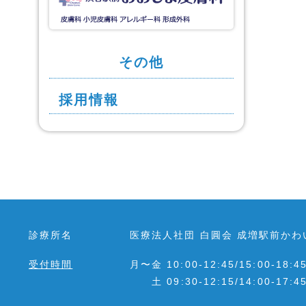
その他
採用情報
診療所名
医療法人社団 白圓会 成増駅前かわ
受付時間
月〜金 10:00-12:45/15:00-18:4
土 09:30-12:15/14:00-17:4