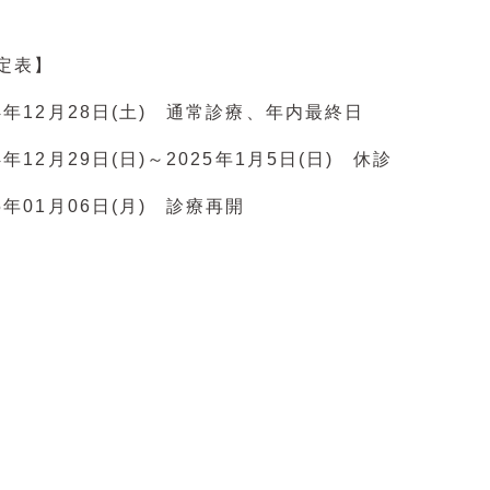
定表】
24年12月28日(土) 通常診療、年内最終日
4年12月29日(日)～2025年1月5日(日) 休診
25年01月06日(月) 診療再開