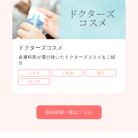
ドクターズコスメ
皮膚科医が選び抜いたドクターズコスメをご紹
介
ニキビ
くすみ
毛穴
小ジワ
自由診療一覧はこちら