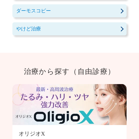
ダーモスコピー
やけど治療
治療から探す（自由診療）
オリジオX