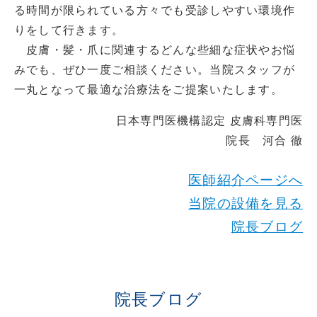
る時間が限られている方々でも受診しやすい環境作
りをして行きます。
皮膚・髪・爪に関連するどんな些細な症状やお悩
みでも、ぜひ一度ご相談ください。当院スタッフが
一丸となって最適な治療法をご提案いたします。
日本専門医機構認定 皮膚科専門医
院長 河合 徹
医師紹介ページへ
当院の設備を見る
院長ブログ
院長ブログ