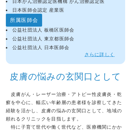
日本がん治療認定医機構 がん治療認定医
日本医師会認定 産業医
所属医師会
公益社団法人 板橋区医師会
公益社団法人 東京都医師会
公益社団法人 日本医師会
さらに詳しく
皮膚の悩みの玄関口として
皮膚がん・レーザー治療・アトピー性皮膚炎・乾
癬を中心に、幅広い年齢層の患者様を診察してきた
経験を活かし、皮膚の悩みの玄関口として、地域の
頼れるクリニックを目指します。
特に子育て世代や働く世代など、医療機関にかか