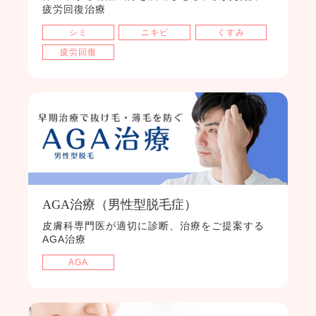
疲労回復治療
シミ
ニキビ
くすみ
疲労回復
AGA治療（男性型脱毛症）
皮膚科専門医が適切に診断、治療をご提案する
AGA治療
AGA