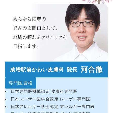
河合徹
成増駅前かわい皮膚科 院長
専門医資格
日本専門医機構認定 皮膚科専門医
日本レーザー医学会認定 レーザー専門医
日本アレルギー学会認定 アレルギー専門医