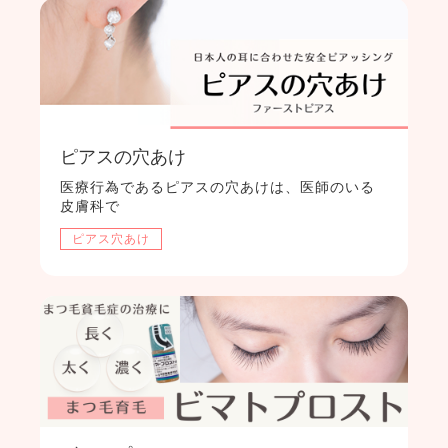
ピアスの穴あけ
医療行為であるピアスの穴あけは、医師のいる
皮膚科で
ピアス穴あけ