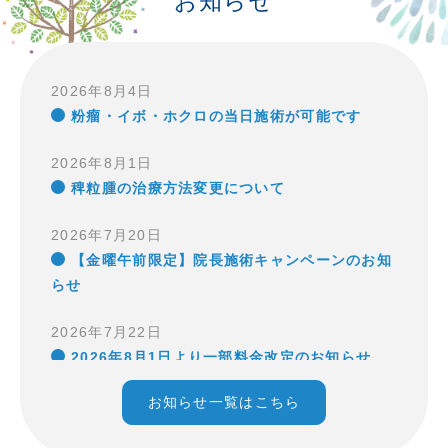
お知らせ
2026年8月4日
粉瘤・イボ・ホクロの当日施術が可能です
2026年8月1日
稗粒腫の治療方法変更について
2026年7月20日
【金曜午前限定】院長施術キャンペーンのお知
らせ
2026年7月22日
2026年8月1日より一部料金改定のお知らせ
お知らせ一覧はこちら
2026年6月20日
8/9～8/16は夏季休暇で休診となります。