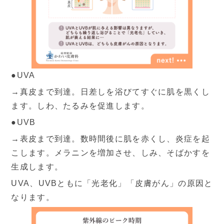
●UVA
→真皮まで到達。日差しを浴びてすぐに肌を黒くし
ます。しわ、たるみを促進します。
●UVB
→表皮まで到達。数時間後に肌を赤くし、炎症を起
こします。メラニンを増加させ、しみ、そばかすを
生成します。
UVA、UVBともに「光老化」「皮膚がん」の原因と
なります。