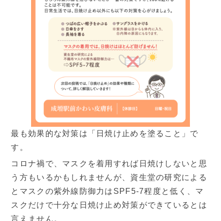
休診日
最も効果的な対策は「日焼け止めを塗ること」で
す。
コロナ禍で、マスクを着用すれば日焼けしないと思
う方もいるかもしれませんが、資生堂の研究による
とマスクの紫外線防御力はSPF5-7程度と低く、マ
スクだけで十分な日焼け止め対策ができているとは
言えません。