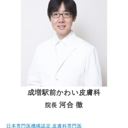
成増駅前かわい皮膚科
河合 徹
院長
日本専門医機構認定
皮膚科専門医