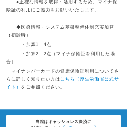
●正確な情報を取得・活用するため、マイナ保
険証の利用にご協力をお願いいたします。
◆医療情報・システム基盤整備体制充実加算
（初診時）
・加算1 4点
・加算2 2点（マイナ保険証を利用した場
合）
マイナンバーカードの健康保険証利用についてさ
らに詳しく知りたい方は
こちら（厚生労働省公式サ
イト）
をご参照ください。
当院はキャッシュレス決済に