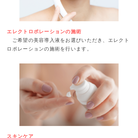
エレクトロポレーションの施術
ご希望の美容導入液をお選びいただき、エレクト
ロポレーションの施術を行います。
スキンケア