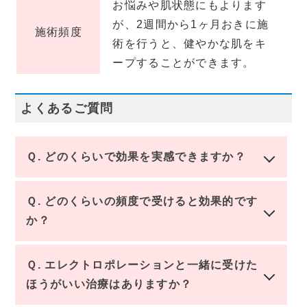
お悩みや肌状態にもよります
が、2週間から1ヶ月おきに施
施術頻度
術を行うと、健やかな肌をキ
ープすることができます。
よくあるご質問
Ｑ. どのくらいで効果を実感できますか？
Ｑ. どのくらいの頻度で受けると効果的です
か？
Ｑ. エレクトロポレーションと一緒に受けた
ほうがいい治療はありますか？