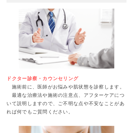
ドクター診察・カウンセリング
施術前に、医師がお悩みや肌状態を診察します。
最適な治療法や施術の注意点、アフターケアにつ
いて説明しますので、ご不明な点や不安なことがあ
れば何でもご質問ください。