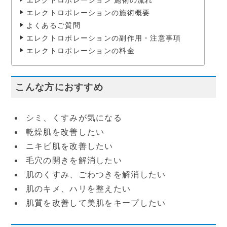
エレクトロポレーション 施術の流れ
エレクトロポレーションの施術概要
よくあるご質問
エレクトロポレーションの副作用・注意事項
エレクトロポレーションの料金
こんな方におすすめ
シミ、くすみが気になる
乾燥肌を改善したい
ニキビ肌を改善したい
毛穴の開きを解消したい
肌のくすみ、ごわつきを解消したい
肌のキメ、ハリを整えたい
肌質を改善して美肌をキープしたい