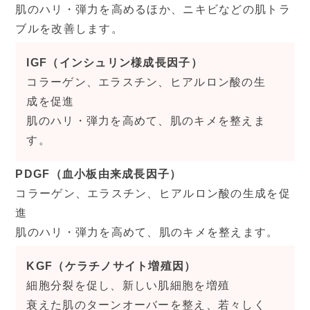
肌のハリ・弾力を高めるほか、ニキビなどの肌トラ
ブルを改善します。
IGF（インシュリン様成長因子）
コラーゲン、エラスチン、ヒアルロン酸の生
成を促進
肌のハリ・弾力を高めて、肌のキメを整えま
す。
PDGF（血小板由来成長因子）
コラーゲン、エラスチン、ヒアルロン酸の生成を促
進
肌のハリ・弾力を高めて、肌のキメを整えます。
KGF（ケラチノサイト増殖因）
細胞分裂を促し、新しい肌細胞を増殖
衰えた肌のターンオーバーを整え、若々しく