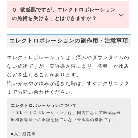
Ｑ. 敏感肌ですが、エレクトロポレーション
の施術を受けることはできますか？
エレクトロポレーションの副作用・注意事項
エレクトロポレーションは、痛みやダウンタイムの
ない施術ですが、美容導入液により、発赤、かゆみ
などを生じることがあります。
強い赤みやかゆみが起きた時は、すぐにクリニック
までお問い合わせください。
エレクトロポレーションについて
「エレクトロポレーション」は、国内において医薬品医
療機器等法上の承認を得ていない未承認の機器です。
■入手経路等