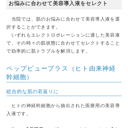
お悩みに合わせて美容導入液をセレクト
当院では、肌のお悩みに合わせて美容導入液を選
択することができます。
いずれもエレクトロポレーションに適した美容液
で、その時々の肌状態に合わせてセレクトすること
で効率的に肌トラブルを解消します。
ペップビュープラス（ヒト由来神経
幹細胞）
総合的な肌の若返りに
ヒトの神経幹細胞から抽出された‏医療用の美容導
入液です。