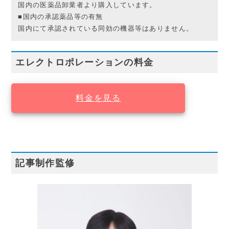
国内の医薬品卸業者より購入しています。
■国内の承認薬品等の有無
国内にて承認されている同効の機器等はありません。
エレクトロポレーションの料金
料金を見る
記事制作監修