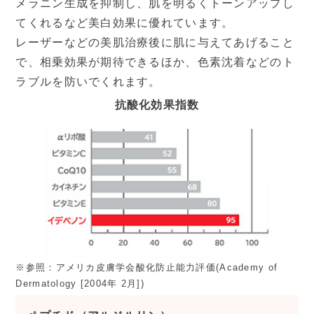
メラニン生成を抑制し、肌を明るくトーンアップし
てくれるなど美白効果に優れています。
レーザーなどの美肌治療後に肌に与えてあげること
で、相乗効果が期待できるほか、色素沈着などのト
ラブルを防いでくれます。
抗酸化効果指数
※参照：アメリカ皮膚学会酸化防止能力評価(Academy of
Dermatology [2004年 2月])