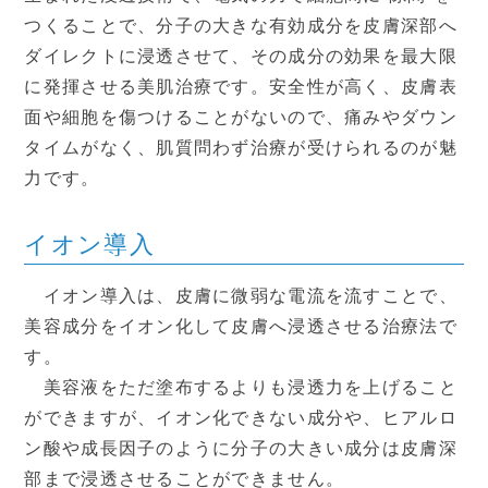
つくることで、分子の大きな有効成分を皮膚深部へ
休診日
ダイレクトに浸透させて、その成分の効果を最大限
に発揮させる美肌治療です。安全性が高く、皮膚表
面や細胞を傷つけることがないので、痛みやダウン
タイムがなく、肌質問わず治療が受けられるのが魅
力です。
イオン導入
イオン導入は、皮膚に微弱な電流を流すことで、
美容成分をイオン化して皮膚へ浸透させる治療法で
す。
美容液をただ塗布するよりも浸透力を上げること
ができますが、イオン化できない成分や、ヒアルロ
ン酸や成長因子のように分子の大きい成分は皮膚深
部まで浸透させることができません。