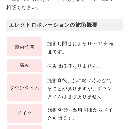
相談ください。
エレクトロポレーションの施術概要
施術時間はおよそ10～15分程
施術時間
度です。
痛み
痛みはほぼありません。
施術直後、肌に軽い赤みがで
ダウンタイム
ることがありますが、ダウン
タイムはほぼありません。
施術30分～数時間後からメイ
メイク
ク可能です。