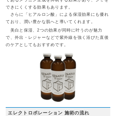
できにくくする効果もあります。
さらに「ヒアルロン酸」による保湿効果にも優れ
ており、潤い豊かな肌へと導いてくれます。
美白と保湿、2つの効果が同時に叶うのが魅力
で、外出・レジャーなどで紫外線を強く浴びた直後
のケアとしてもおすすめです。
エレクトロポレーション 施術の流れ