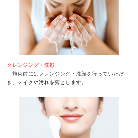
クレンジング・洗顔
施術前にはクレンジング・洗顔を行っていただ
き、メイクや汚れを落とします。