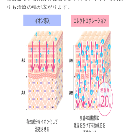
りも治療の幅が広がります。