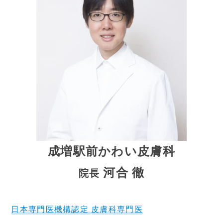
成増駅前かわい皮膚科
河合 徹
院長
日本専門医機構認定
皮膚科専門医