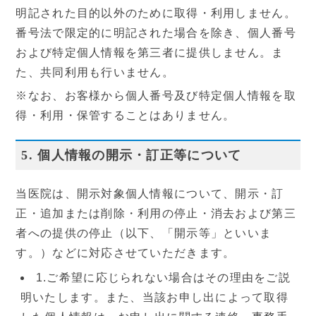
明記された目的以外のために取得・利用しません。
休診日
番号法で限定的に明記された場合を除き、個人番号
および特定個人情報を第三者に提供しません。ま
た、共同利用も行いません。
※なお、お客様から個人番号及び特定個人情報を取
得・利用・保管することはありません。
5. 個人情報の開示・訂正等について
当医院は、開示対象個人情報について、開示・訂
正・追加または削除・利用の停止・消去および第三
者への提供の停止（以下、「開示等」といいま
す。）などに対応させていただきます。
1.ご希望に応じられない場合はその理由をご説
明いたします。また、当該お申し出によって取得