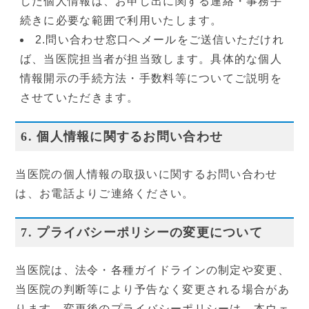
した個人情報は、お申し出に関する連絡・事務手
続きに必要な範囲で利用いたします。
2.問い合わせ窓口へメールをご送信いただけれ
ば、当医院担当者が担当致します。具体的な個人
情報開示の手続方法・手数料等についてご説明を
させていただきます。
6. 個人情報に関するお問い合わせ
採用情報
当医院の個人情報の取扱いに関するお問い合わせ
は、お電話よりご連絡ください。
7. プライバシーポリシーの変更について
当医院は、法令・各種ガイドラインの制定や変更、
当医院の判断等により予告なく変更される場合があ
ります。変更後のプライバシーポリシーは、本ウェ