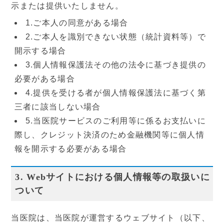
示または提供いたしません。
1.ご本人の同意がある場合
2.ご本人を識別できない状態（統計資料等）で
開示する場合
3.個人情報保護法その他の法令に基づき提供の
必要がある場合
4.提供を受ける者が個人情報保護法に基づく第
三者に該当しない場合
5.当医院サービスのご利用等に係るお支払いに
際し、クレジット決済のため金融機関等に個人情
報を開示する必要がある場合
3. Webサイトにおける個人情報等の取扱いに
ついて
当医院は、当医院が運営するウェブサイト（以下、