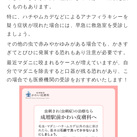
くものもあります。
休診日
特に、ハチやムカデなどによるアナフィラキシーを
疑う症状が現れた場合には、早急に救急室を受診し
ましょう。
その他の虫で赤みやかゆみがある場合でも、かきす
ぎてとびひに発展する恐れもあり注意が必要です。
最近マダニに咬まれるケースが増えていますが、自
分でマダニを除去すると口器が残る恐れがあり、こ
の場合でも医療機関の受診をおすすめいたします！