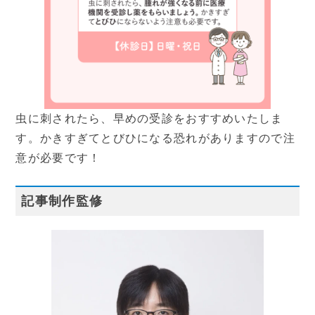
虫に刺されたら、早めの受診をおすすめいたしま
す。かきすぎてとびひになる恐れがありますので注
意が必要です！
採用情報
記事制作監修