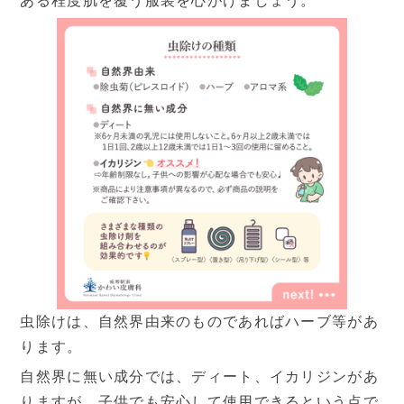
ある程度肌を覆う服装を心がけましょう。
虫除けは、自然界由来のものであればハーブ等があ
ります。
自然界に無い成分では、ディート、イカリジンがあ
りますが、子供でも安心して使用できるという点で