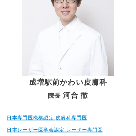
成増駅前かわい皮膚科
河合 徹
院長
日本専門医機構認定
皮膚科専門医
日本レーザー医学会認定 レーザー専門医