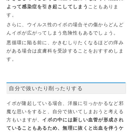
よって感染症を引き起こしてしまう
こともありま
す。
さらに、ウイルス性のイボの場合その傷からどんど
んイボが広がってしまう危険性もあるでしょう。
悪循環に陥る前に、かきむしりたくなるほどの痒み
がある場合は皮膚科を受診することをおすすめしま
す。
自分で抜いたり削ったりする
イボが隆起している場合、洋服に引っかかるなど邪
魔な思いをすると、自分で抜いてしまおうと考える
方もいますが、
イボの中には新しい血管が形成され
ていることもあるため、無理に抜くと出血を伴うケ