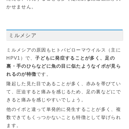
かせません。
ミルメシア
ミルメシアの原因もヒトパピローマウイルス（主に
HPV1）で、
子どもに発症することが多く、足の
裏・手のひらなどに魚の目に似たようなイボが見ら
れるのが特徴
です。
隆起した見た目であることが多く、赤みを帯びてい
て、圧迫すると痛みを感じるため、足の裏などにで
きると痛みを感じやすいでしょう。
他のイボと違って単発的に発生することが多く、複
数できてもくっつかないことも特徴として挙げられ
ます。