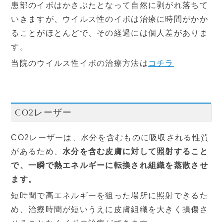
患部のイボはかさぶたとなって自然に剥がれ落ちて
いきますが、ウイルス性のイボは治療に時間がかか
ることがほとんどで、その経過には個人差がありま
す。
当院のウイルス性イボの治療方法は
コチラ
CO2レーザー
CO2レーザーは、水分を含むものに吸収される性質
があるため、
水分を含む皮膚に対して照射すること
で、一瞬で熱エネルギーに転換され組織を蒸散させ
ます。
短時間で高エネルギーを狙った場所に照射できるた
め、治療時間が短いうえに皮膚組織を大きく損傷さ