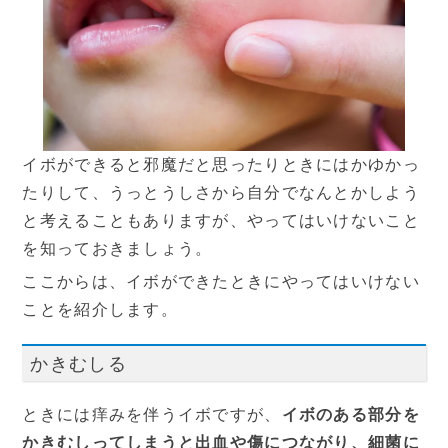
イボができると邪魔だと思ったりときにはかゆかっ
たりして、うっとうしさから自分でなんとかしよう
と考えることもありますが、やってはいけないこと
を知っておきましょう。
ここからは、イボができたときにやってはいけない
ことを紹介します。
かきむしる
ときには痒みを伴うイボですが、
イボのある部分を
かきむしってしまうと出血や傷につながり、細菌に