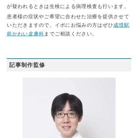
が疑われるときは生検による病理検査も行います。
患者様の症状やご希望に合わせた治療を提供させて
いただきますので、イボにお悩みの方はぜひ
成増駅
前かわい皮膚科
までご相談ください。
記事制作監修