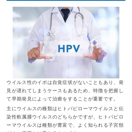
採用情報
ウイルス性のイボは自覚症状がないこともあり、発
見が遅れてしまうケースもあるため、特徴を把握し
て早期発見によって治療をすることが重要です。
主にウイルスの種類はヒトパピローマウイルスと伝
染性軟属腫ウイルスのどちらかですが、ヒトパピロ
ーマウイルスは種類が豊富で、よく知られる子宮頸