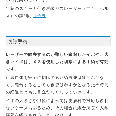
当院のスキャナ付き炭酸ガスレーザー（アキュパル
ス）の詳細は
コチラ
切除手術
レーザーで除去するのが難しい隆起したイボや、大
きいイボは、メスを使用した切除による手術が有効
です。
組織自体を完全に切除するため再発はほとんどな
く、縫合するとしても傷跡はわずかとなるため時間
の経過とともに目立たなくなっていきます。
イボの大きさや部位によっては皮膚科で対応しきれ
ないケースもあるため、その場合は総合病院や大学
病院を紹介されることになります。