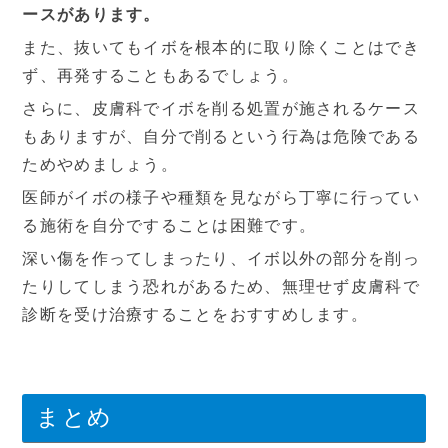
ースがあります。
また、抜いてもイボを根本的に取り除くことはでき
ず、再発することもあるでしょう。
さらに、皮膚科でイボを削る処置が施されるケース
もありますが、自分で削るという行為は危険である
ためやめましょう。
医師がイボの様子や種類を見ながら丁寧に行ってい
る施術を自分ですることは困難です。
深い傷を作ってしまったり、イボ以外の部分を削っ
たりしてしまう恐れがあるため、無理せず皮膚科で
診断を受け治療することをおすすめします。
まとめ