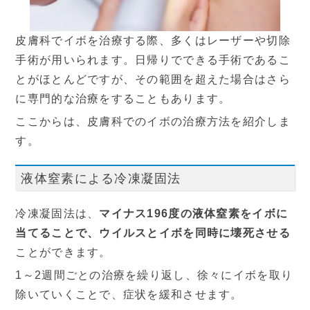
皮膚科でイボを治療する際、多くはレーザーや切除
手術が用いられます。日帰りでできる手術であるこ
とがほとんどですが、その範囲を超えた場合はさら
に専門的な治療をすることもあります。
ここからは、皮膚科でのイボの治療方法を紹介しま
す。
液体窒素による冷凍凝固法
冷凍凝固法は、
マイナス196度の液体窒素をイボに
当てることで、ウイルスとイボを同時に壊死させる
ことができます。
1～2週間ごとの治療を繰り返し、徐々にイボを取り
除いていくことで、症状を緩和させます。