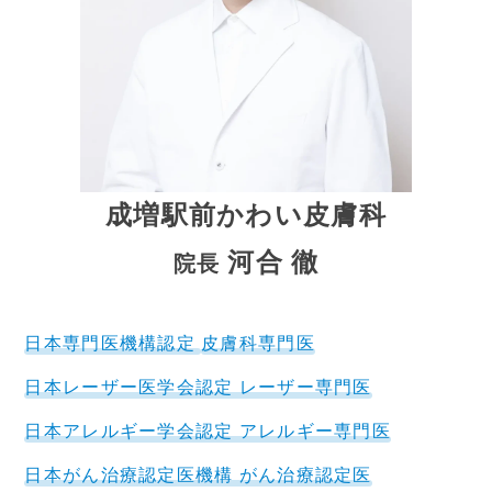
成増駅前かわい皮膚科
河合 徹
院長
日本専門医機構認定
皮膚科専門医
日本レーザー医学会認定 レーザー専門医
日本アレルギー学会認定 アレルギー専門医
日本がん治療認定医機構 がん治療認定医