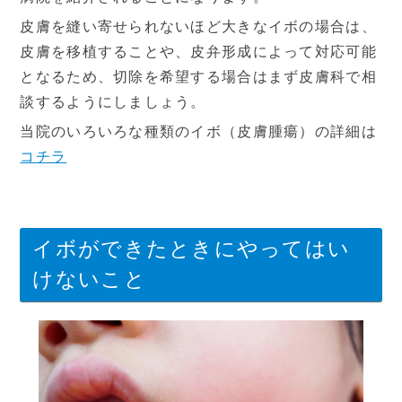
皮膚を縫い寄せられないほど大きなイボの場合は、
皮膚を移植することや、皮弁形成によって対応可能
となるため、切除を希望する場合はまず皮膚科で相
談するようにしましょう。
当院のいろいろな種類のイボ（皮膚腫瘍）の詳細は
コチラ
イボができたときにやってはい
けないこと