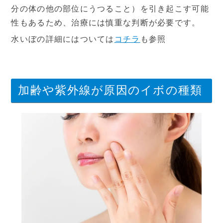
分の体の他の部位にうつること）を引き起こす可能
性もあるため、治療には慎重な判断が必要です。
水いぼの詳細にはついては
コチラ
も参照
加齢や紫外線が原因のイボの種類